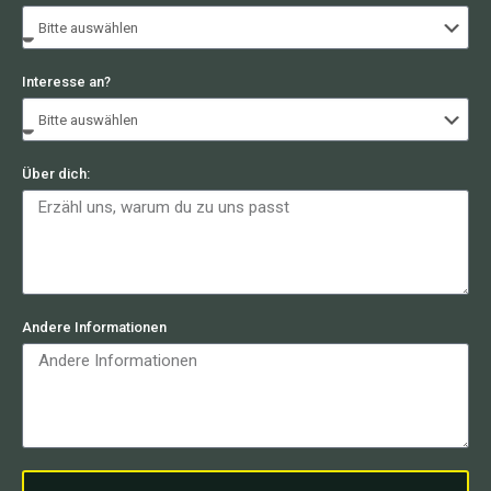
Interesse an?
Über dich:
Andere Informationen