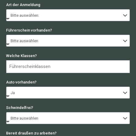
Art der Anmeldung
Führerschein vorhanden?
Welche Klassen?
Auto vorhanden?
Schwindelfrei?
Bereit draußen zu arbeiten?