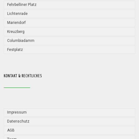
Fehrbelliner Platz
Lichtenrade
Mariendorf
Kreuzberg
Columbiadamm
Festplatz
KONTAKT & RECHTLICHES
Impressum
Datenschutz
AGB