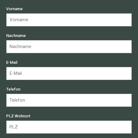
Vorname
Nachname
E-Mail
Telefon
PLZ Wohnort