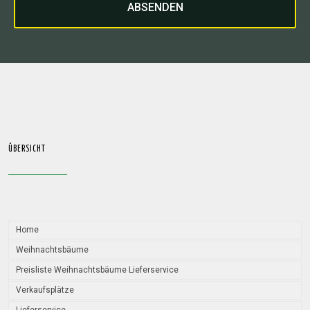
ABSENDEN
ÜBERSICHT
Home
Weihnachtsbäume
Preisliste Weihnachtsbäume Lieferservice
Verkaufsplätze