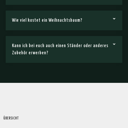
Wie viel kostet ein Weihnachtsbaum?
Kann ich bei euch auch einen Ständer oder anderes
Zubehör erwerben?
ÜBERSICHT