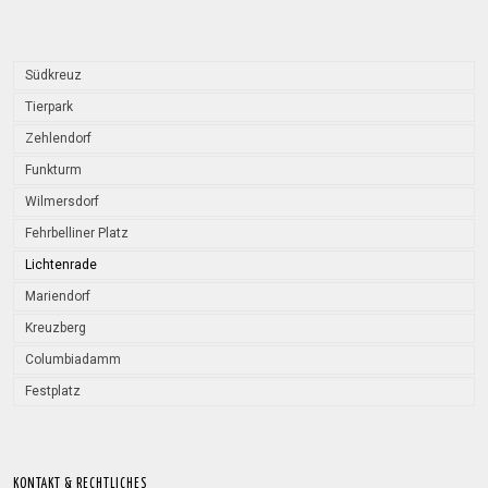
Südkreuz
Tierpark
Zehlendorf
Funkturm
Wilmersdorf
Fehrbelliner Platz
Lichtenrade
Mariendorf
Kreuzberg
Columbiadamm
Festplatz
KONTAKT & RECHTLICHES