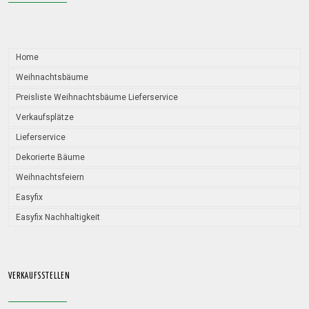
Home
Weihnachtsbäume
Preisliste Weihnachtsbäume Lieferservice
Verkaufsplätze
Lieferservice
Dekorierte Bäume
Weihnachtsfeiern
Easyfix
Easyfix Nachhaltigkeit
VERKAUFSSTELLEN