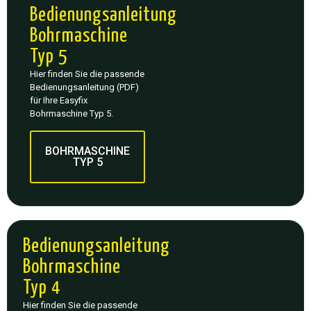
Bedienungsanleitung
Bohrmaschine
Typ 5
Hier finden Sie die passende
Bedienungsanleitung (PDF)
für Ihre Easyfix
Bohrmaschine Typ 5.
BOHRMASCHINE
TYP 5
Bedienungsanleitung
Bohrmaschine
Typ 4
Hier finden Sie die passende