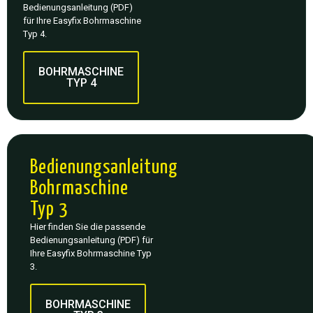
Bedienungsanleitung (PDF)
für Ihre Easyfix Bohrmaschine
Typ 4.
BOHRMASCHINE
TYP 4
Bedienungsanleitung
Bohrmaschine
Typ 3
Hier finden Sie die passende
Bedienungsanleitung (PDF) für
Ihre Easyfix Bohrmaschine Typ
3.
BOHRMASCHINE